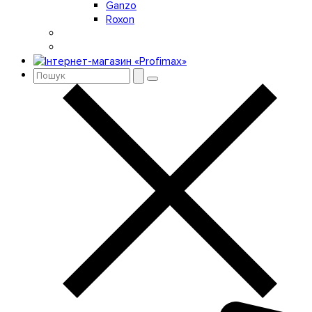
Ganzo
Roxon