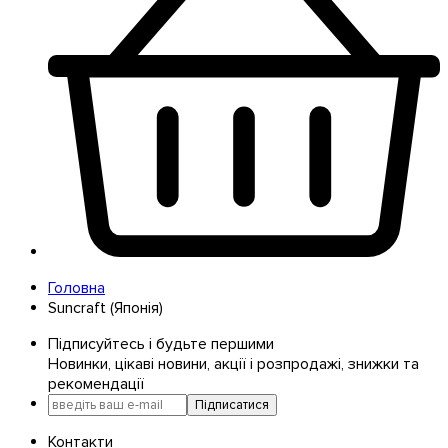
Головна
Suncraft (Японія)
Підписуйтесь і будьте першими
Новинки, цікаві новини, акції і розпродажі, знижки та
рекомендації
Підписатися
Контакти