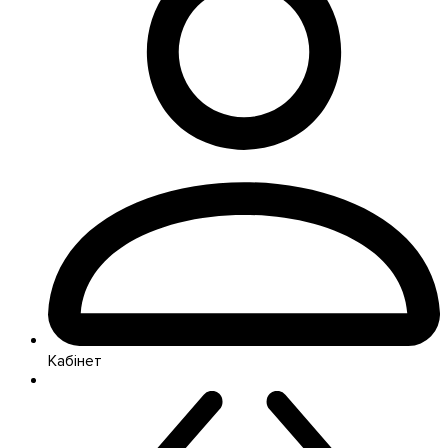
Кабінет