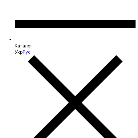
Каталог
Укр
Рус