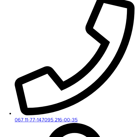
067 11-77-147
095 216-00-35