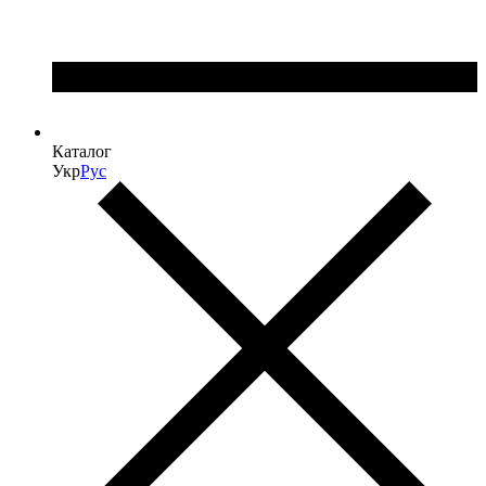
Каталог
Укр
Рус