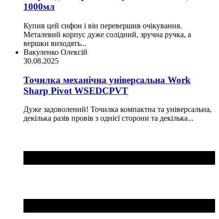
1000мл
Купив цей сифон і він перевершив очікування.
Металевий корпус дуже солідний, зручна ручка, а
вершки виходять...
Вакуленко Олексій
30.08.2025
Точилка механічна універсальна Work
Sharp Pivot WSEDCPVT
Дуже задоволений! Точилка компактна та універсальна,
декілька разів провів з однієї сторони та декілька...