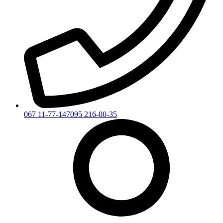
067 11-77-147
095 216-00-35