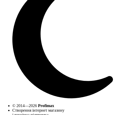
© 2014—2026
Profimax
Створення інтернет магазину
і технічна підтримка