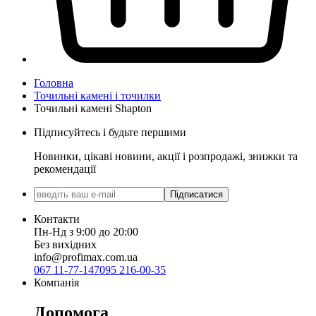
Головна
Точильні камені і точилки
Точильні камені Shapton
Підписуйтесь і будьте першими
Новинки, цікаві новини, акції і розпродажі, знижки та
рекомендації
Підписатися
Контакти
Пн-Нд з 9:00 до 20:00
Без вихідних
info@profimax.com.ua
067 11-77-147
095 216-00-35
Компанія
Допомога