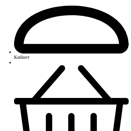
Кабінет