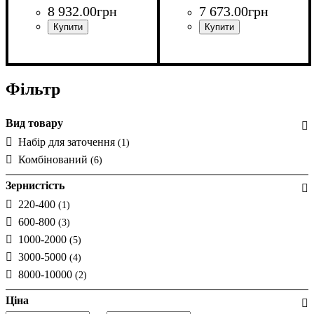
8 932
.
00
грн
7 673
.
00
грн
Фільтр
Вид товару
Набір для заточення
(1)
Комбінований
(6)
Зернистість
220-400
(1)
600-800
(3)
1000-2000
(5)
3000-5000
(4)
8000-10000
(2)
Ціна