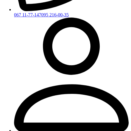
067 11-77-147
095 216-00-35