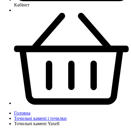
Кабінет
Головна
Точильні камені і точилки
Точильні камені Yaxell