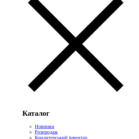
Каталог
Новинки
Розпродаж
Кондитерський інвентар