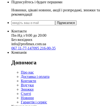
Підписуйтесь і будьте першими
Новинки, цікаві новини, акції і розпродажі, знижки та
рекомендації
Підписатися
Контакти
Пн-Нд з 9:00 до 20:00
Без вихідних
info@profimax.com.ua
067 11-77-147
095 216-00-35
Компанія
Допомога
Про нас
Доставка і оплата
Контакти
Відгуки
Знижки
Статті
Новини
Гарантія і сервіс