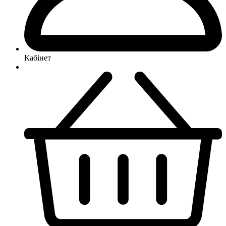
Кабінет