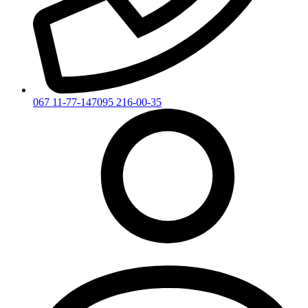
067 11-77-147
095 216-00-35