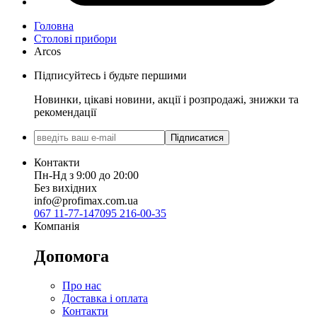
Головна
Столові прибори
Arcos
Підписуйтесь і будьте першими
Новинки, цікаві новини, акції і розпродажі, знижки та
рекомендації
Підписатися
Контакти
Пн-Нд з 9:00 до 20:00
Без вихідних
info@profimax.com.ua
067 11-77-147
095 216-00-35
Компанія
Допомога
Про нас
Доставка і оплата
Контакти