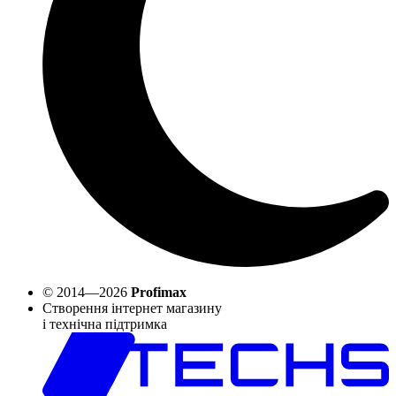
© 2014—2026
Profimax
Створення інтернет магазину
і технічна підтримка