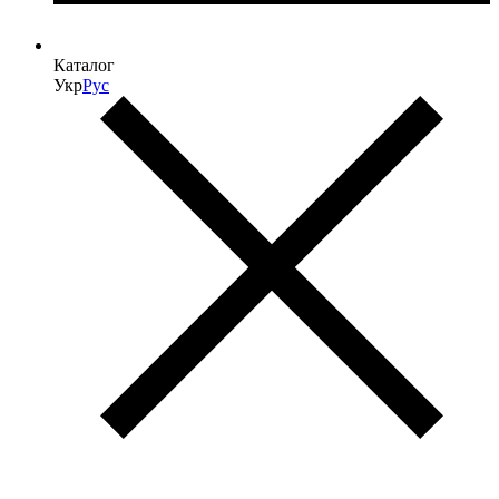
Каталог
Укр
Рус