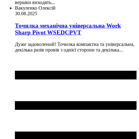
вершки виходять...
Вакуленко Олексій
30.08.2025
Точилка механічна універсальна Work
Sharp Pivot WSEDCPVT
Дуже задоволений! Точилка компактна та універсальна,
декілька разів провів з однієї сторони та декілька...