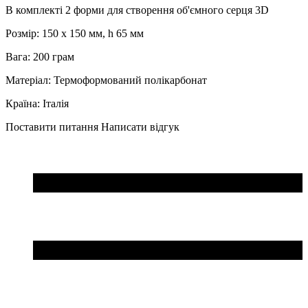
В комплекті 2 форми для створення об'ємного серця 3D
Розмір: 150 х 150 мм, h 65 мм
Вага: 200 грам
Матеріал: Термоформований полікарбонат
Країна: Італія
Поставити питання
Написати відгук