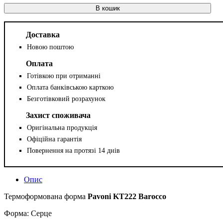
В кошик
Доставка
Новою поштою
Оплата
Готівкою при отриманні
Оплата банківською карткою
Безготівковий розрахунок
Захист споживача
Оригінальна продукція
Офіційна гарантія
Повернення на протязі 14 днів
Опис
Термоформована форма
Pavoni KT222 Barocco
Форма: Серце