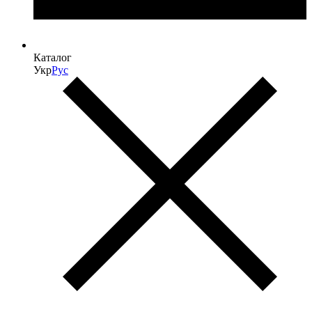
Каталог
Укр
Рус