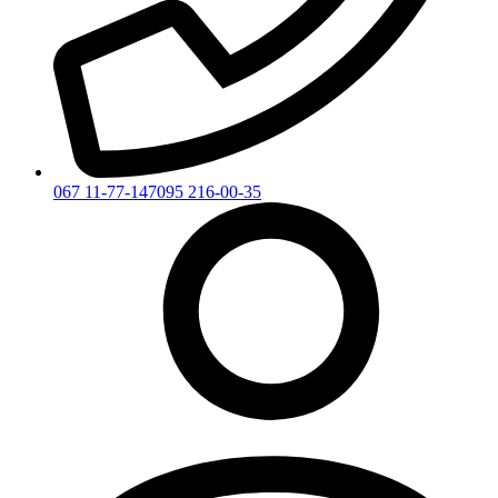
067 11-77-147
095 216-00-35