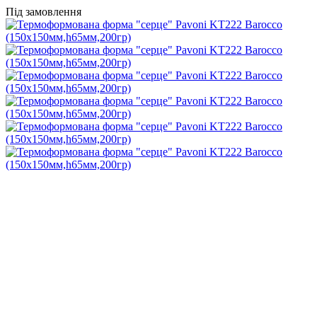
Під замовлення