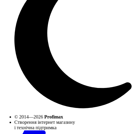
© 2014—2026
Profimax
Створення інтернет магазину
і технічна підтримка