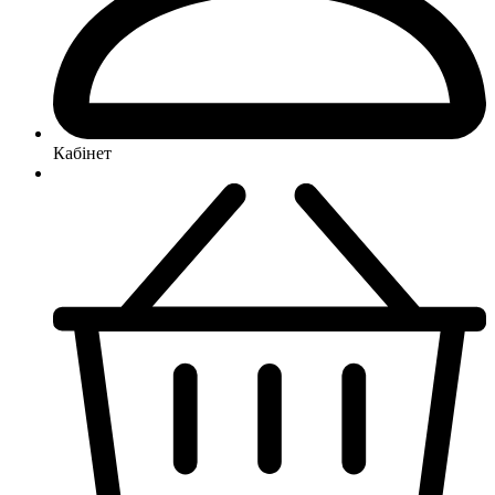
Кабінет