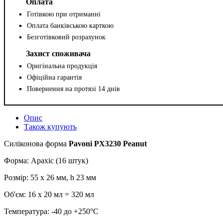
Оплата
Готівкою при отриманні
Оплата банківською карткою
Безготівковий розрахунок
Захист споживача
Оригінальна продукція
Офіційна гарантія
Повернення на протязі 14 днів
Опис
Також купують
Силіконова форма
Pavoni PX3230 Peanut
Форма: Арахіс (16 штук)
Розмір: 55 x 26 мм, h 23 мм
Об'єм: 16 х 20 мл = 320 мл
Температура: -40 до +250°С