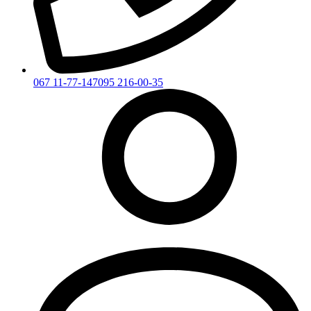
067 11-77-147
095 216-00-35