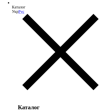
Каталог
Укр
Рус
Каталог