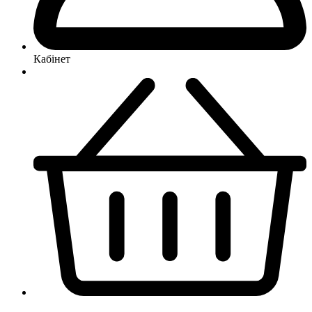
Кабінет