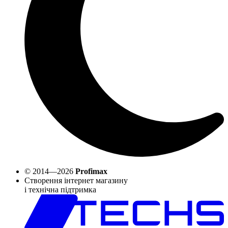
© 2014—2026
Profimax
Створення інтернет магазину
і технічна підтримка