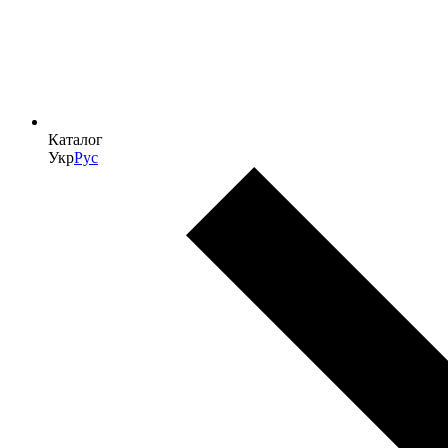
Каталог
Укр
Рус