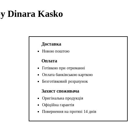
y Dinara Kasko
Доставка
Новою поштою
Оплата
Готівкою при отриманні
Оплата банківською карткою
Безготівковий розрахунок
Захист споживача
Оригінальна продукція
Офіційна гарантія
Повернення на протязі 14 днів