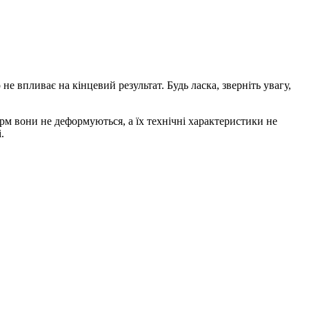
 не впливає на кінцевий результат. Будь ласка, зверніть увагу,
рм вони не деформуються, а їх технічні характеристики не
.