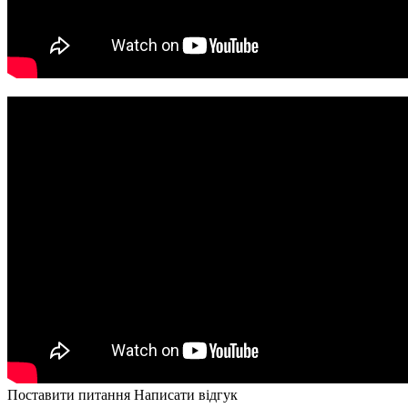
Поставити питання
Написати відгук