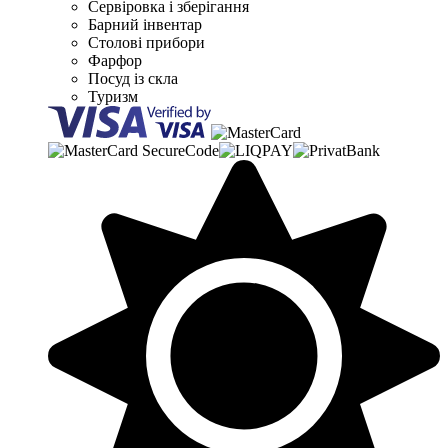
Сервіровка і зберігання
Барний інвентар
Столові прибори
Фарфор
Посуд із скла
Туризм