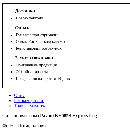
Доставка
Новою поштою
Оплата
Готівкою при отриманні
Оплата банківською карткою
Безготівковий розрахунок
Захист споживача
Оригінальна продукція
Офіційна гарантія
Повернення на протязі 14 днів
Опис
Рекомендовано
Також купують
Силіконова форма
Pavoni KE085S Express Log
Форма: Потяг, паровоз