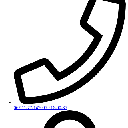
067 11-77-147
095 216-00-35