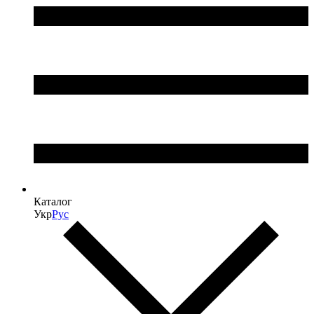
Каталог
Укр
Рус