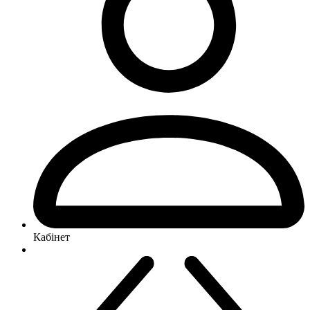
Кабінет