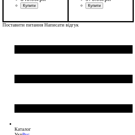
Поставити питання
Написати відгук
Каталог
Укр
Рус