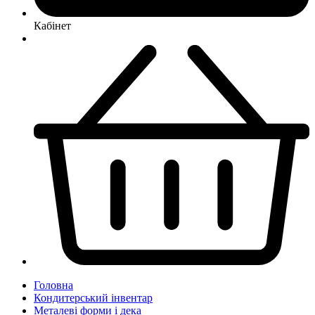
Кабінет
Головна
Кондитерський інвентар
Металеві форми і дека