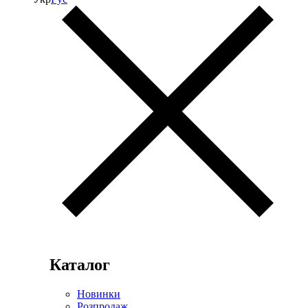
Каталог
Новинки
Розпродаж