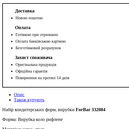
Доставка
Новою поштою
Оплата
Готівкою при отриманні
Оплата банківською карткою
Безготівковий розрахунок
Захист споживача
Оригінальна продукція
Офіційна гарантія
Повернення на протязі 14 днів
Опис
Також купують
Набір кондитерських форм, вирубки
ForBar 332084
Форма: Вирубка коло рифлене