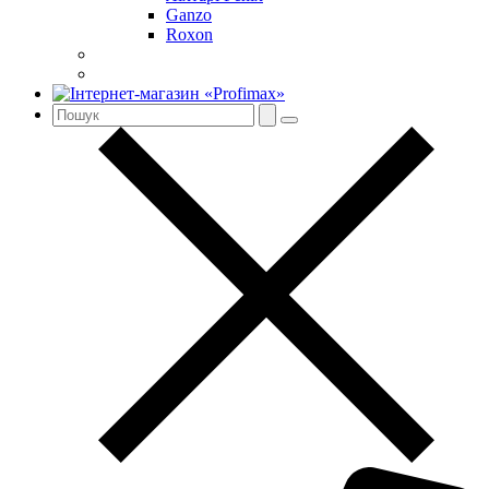
Ganzo
Roxon