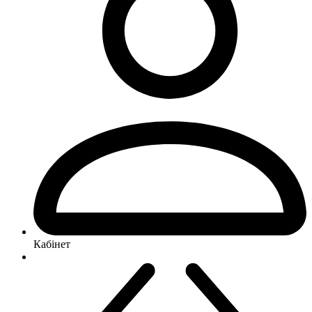
Кабінет