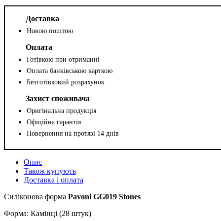
Доставка
Новою поштою
Оплата
Готівкою при отриманні
Оплата банківською карткою
Безготівковий розрахунок
Захист споживача
Оригінальна продукція
Офіційна гарантія
Повернення на протязі 14 днів
Опис
Також купують
Доставка і оплата
Силіконова форма
Pavoni GG019 Stones
Форма: Камінці (28 штук)