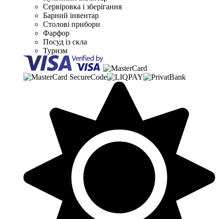
Сервіровка і зберігання
Барний інвентар
Столові прибори
Фарфор
Посуд із скла
Туризм