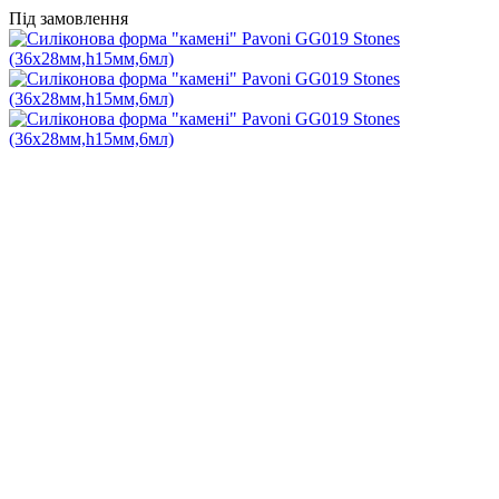
Під замовлення