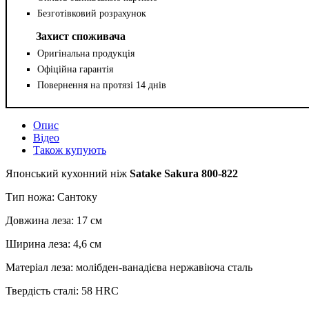
Безготівковий розрахунок
Захист споживача
Оригінальна продукція
Офіційна гарантія
Повернення на протязі 14 днів
Опис
Відео
Також купують
Японський кухонний ніж
Satake Sakura 800-822
Тип ножа: Сантоку
Довжина леза: 17 см
Ширина леза: 4,6 см
Матеріал леза: молібден-ванадієва нержавіюча сталь
Твердість сталі: 58 HRC