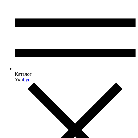
Каталог
Укр
Рус