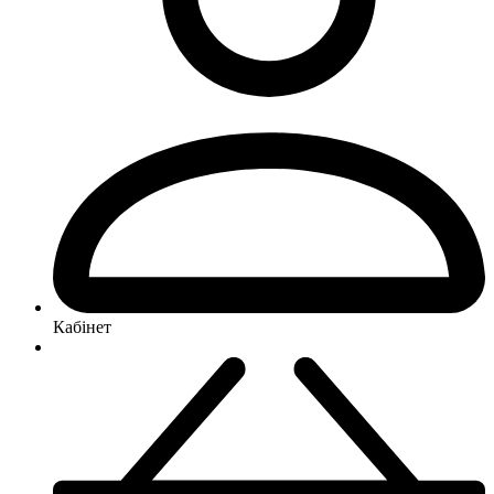
Кабінет