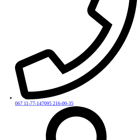
067 11-77-147
095 216-00-35