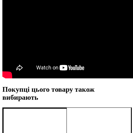
Покупці цього товару також
вибирають