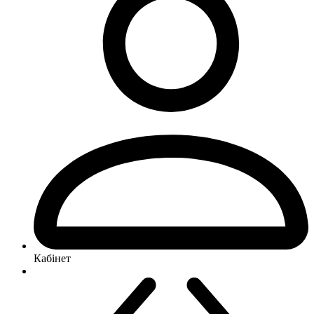
Кабінет