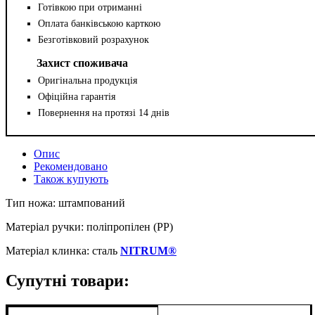
Готівкою при отриманні
Оплата банківською карткою
Безготівковий розрахунок
Захист споживача
Оригінальна продукція
Офіційна гарантія
Повернення на протязі 14 днів
Опис
Рекомендовано
Також купують
Тип ножа: штампований
Матеріал ручки: поліпропілен (PP)
Матеріал клинка: сталь
NITRUM®
Супутні товари: