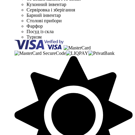
Кухонний інвентар
Сервіровка і зберігання
Барний інвентар
Столові прибори
Фарфор
Посуд із скла
Туризм