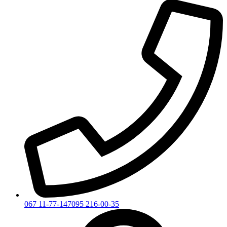
067 11-77-147
095 216-00-35