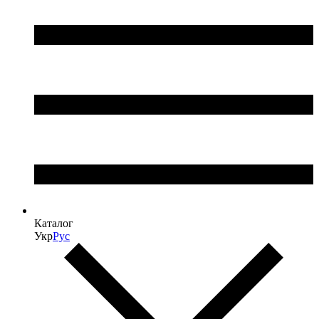
Каталог
Укр
Рус