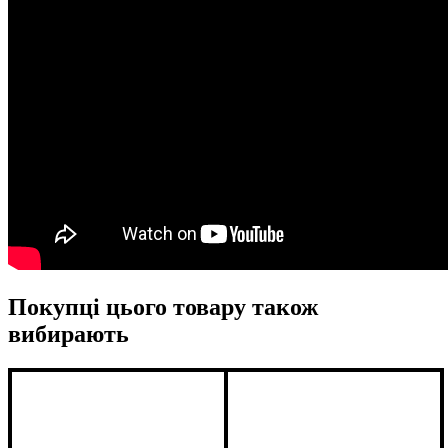
Покупці цього товару також
вибирають