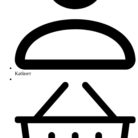
Кабінет