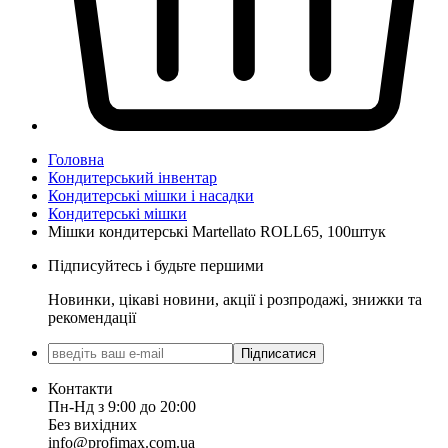
Головна
Кондитерський інвентар
Кондитерські мішки і насадки
Кондитерські мішки
Мішки кондитерські Martellato ROLL65, 100штук
Підписуйтесь і будьте першими
Новинки, цікаві новини, акції і розпродажі, знижки та
рекомендації
Підписатися
Контакти
Пн-Нд з 9:00 до 20:00
Без вихідних
info@profimax.com.ua