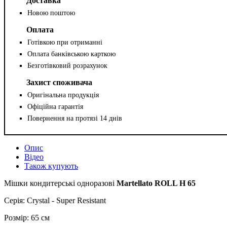
Доставка
Новою поштою
Оплата
Готівкою при отриманні
Оплата банківською карткою
Безготівковий розрахунок
Захист споживача
Оригінальна продукція
Офіційна гарантія
Повернення на протязі 14 днів
Опис
Відео
Також купують
Мішки кондитерські одноразові
Martellato ROLL H 65
Серія: Crystal - Super Resistant
Розмір: 65 см