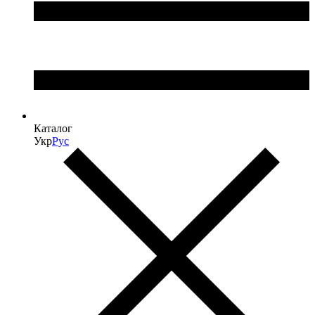
Каталог
Укр
Рус