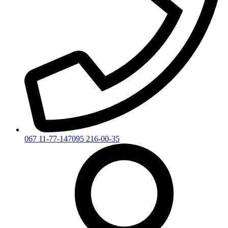
067 11-77-147
095 216-00-35