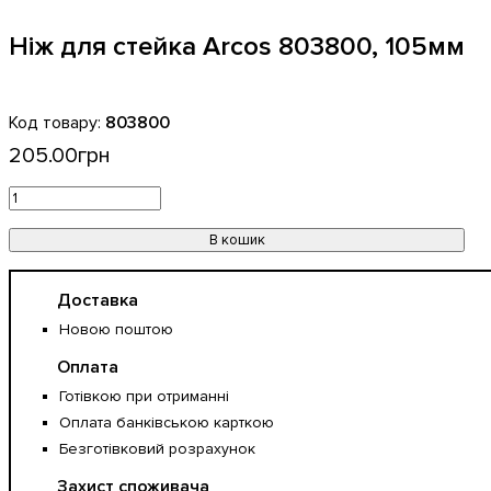
Ніж для стейка Arcos 803800, 105мм
803800
205
.
00
грн
В кошик
Доставка
Новою поштою
Оплата
Готівкою при отриманні
Оплата банківською карткою
Безготівковий розрахунок
Захист споживача