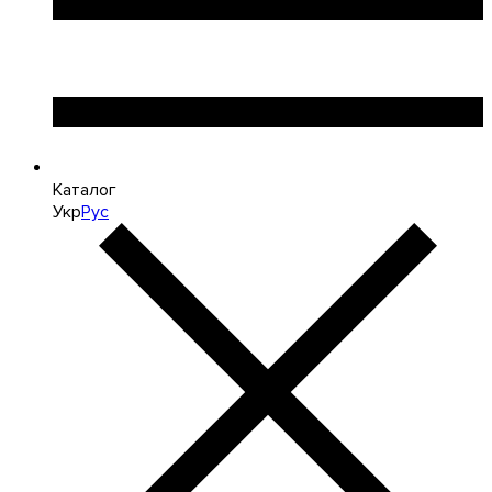
Каталог
Укр
Рус