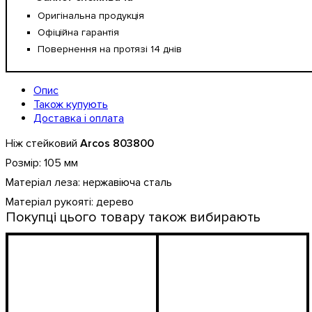
Оригінальна продукція
Офіційна гарантія
Повернення на протязі 14 днів
Опис
Також купують
Доставка і оплата
Ніж стейковий
Arcos 803800
Розмір: 105 мм
Матеріал леза: нержавіюча сталь
Матеріал рукояті: дерево
Покупці цього товару також вибирають