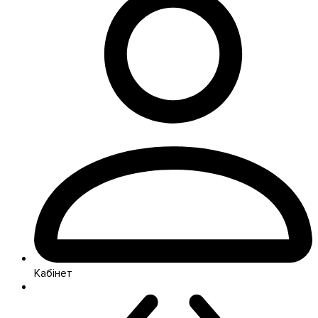
Кабінет