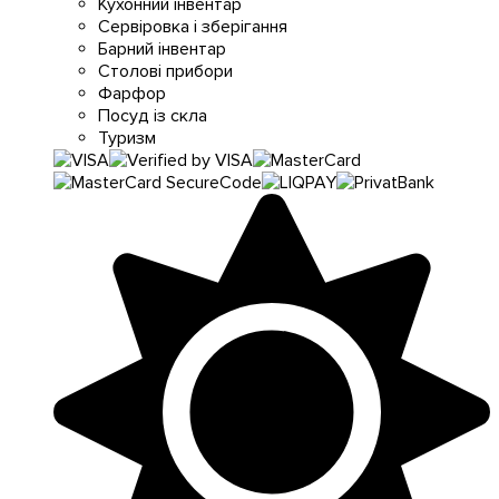
Кухонний інвентар
Сервіровка і зберігання
Барний інвентар
Столові прибори
Фарфор
Посуд із скла
Туризм