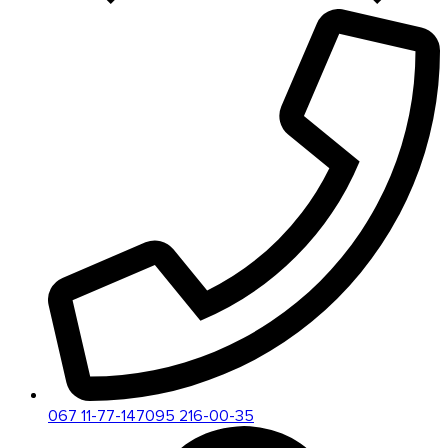
067 11-77-147
095 216-00-35