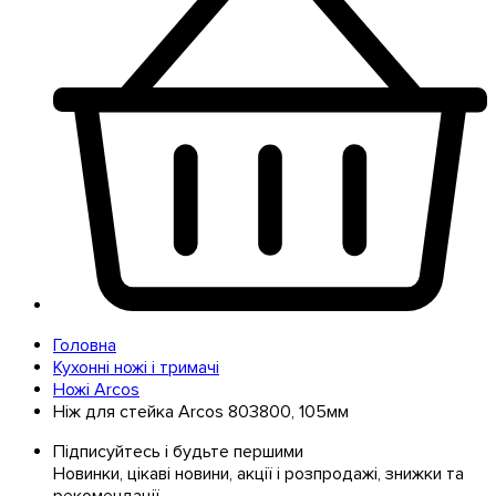
Головна
Кухонні ножі і тримачі
Ножі Arcos
Ніж для стейка Arcos 803800, 105мм
Підписуйтесь і будьте першими
Новинки, цікаві новини, акції і розпродажі, знижки та
рекомендації