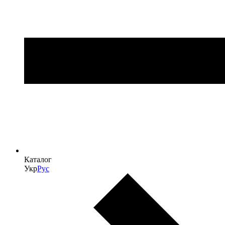
Каталог
Укр
Рус