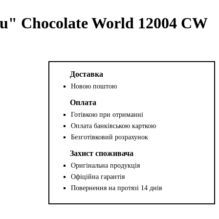
u" Chocolate World 12004 CW
Доставка
Новою поштою
Оплата
Готівкою при отриманні
Оплата банківською карткою
Безготівковий розрахунок
Захист споживача
Оригінальна продукція
Офіційна гарантія
Повернення на протязі 14 днів