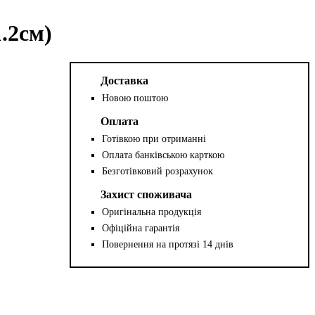
.2см)
Доставка
Новою поштою
Оплата
Готівкою при отриманні
Оплата банківською карткою
Безготівковий розрахунок
Захист споживача
Оригінальна продукція
Офіційна гарантія
Повернення на протязі 14 днів