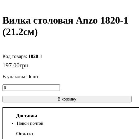
Вилка столовая Anzo 1820-1
(21.2см)
1820-1
197
.
00
грн
В упаковке:
6
шт
В корзину
Доставка
Новой почтой
Оплата