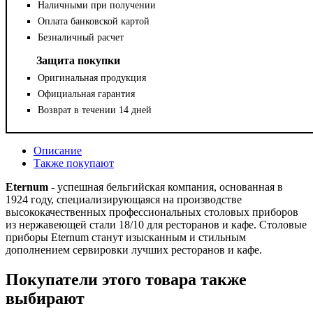
Наличными при получении
Оплата банковской картой
Безналичный расчет
Защита покупки
Оригинальная продукция
Официальная гарантия
Возврат в течении 14 дней
Описание
Также покупают
Eternum
- успешная бельгийская компания, основанная в
1924 году, специализирующаяся на производстве
высококачественных профессиональных столовых приборов
из нержавеющей стали 18/10 для ресторанов и кафе. Столовые
приборы Eternum станут изысканным и стильным
дополнением сервировки лучших ресторанов и кафе.
Покупатели этого товара также
выбирают