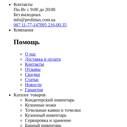
Контакты
Пн-Вс с 9:00 до 20:00
Без выходных
info@profimax.com.ua
067 11-77-147
095 216-00-35
Компания
Помощь
О нас
Доставка и оплата
Контакты
Отзывы
Скидки
Статьи
Новости
Гарантия
Каталог товаров
Кондитерский инвентарь
Кухонные ножи
Точильные камни и точилки
Кухонный инвентарь
Сервировка и хранение
Барный инвентарь