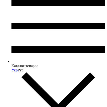
Каталог товаров
Укр
Рус