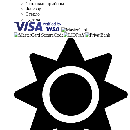
Столовые приборы
Фарфор
Стекло
Туризм