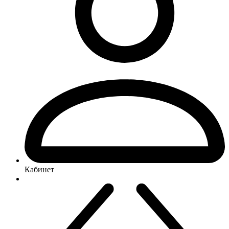
Кабинет