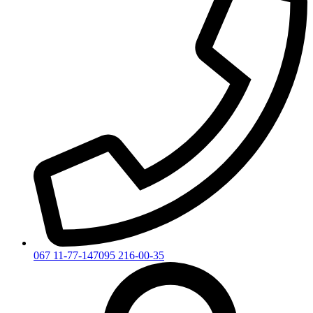
067 11-77-147
095 216-00-35