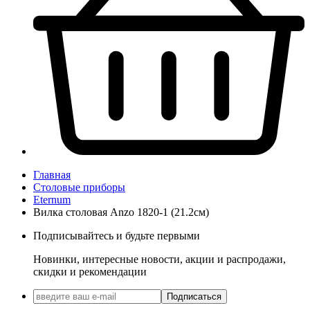
Главная
Столовые приборы
Eternum
Вилка столовая Anzo 1820-1 (21.2см)
Подписывайтесь и будьте первыми
Новинки, интересные новости, акции и распродажи,
скидки и рекомендации
Подписаться