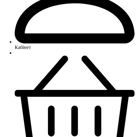
Кабінет