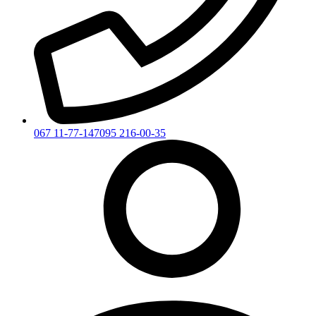
067 11-77-147
095 216-00-35