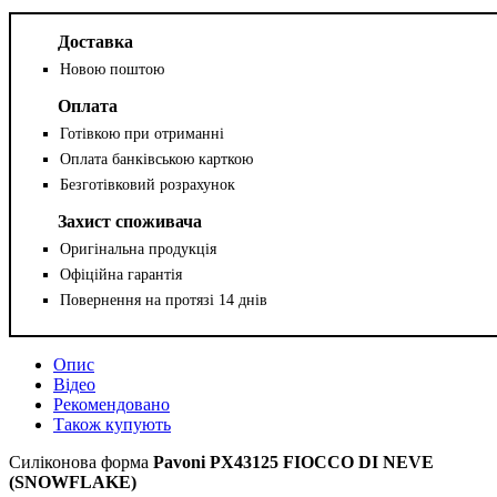
Доставка
Новою поштою
Оплата
Готівкою при отриманні
Оплата банківською карткою
Безготівковий розрахунок
Захист споживача
Оригінальна продукція
Офіційна гарантія
Повернення на протязі 14 днів
Опис
Відео
Рекомендовано
Також купують
Силіконова форма
Pavoni PX43125 FIOCCO DI NEVE
(SNOWFLAKE)