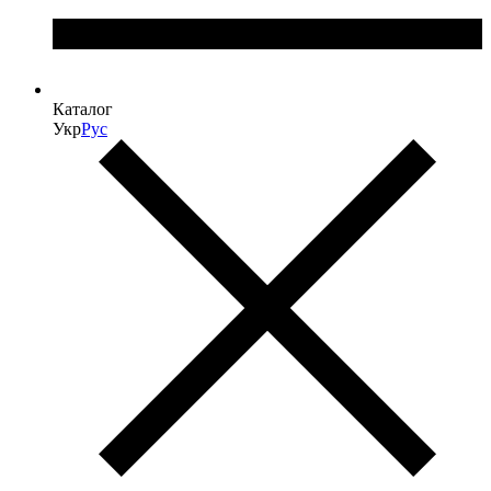
Каталог
Укр
Рус