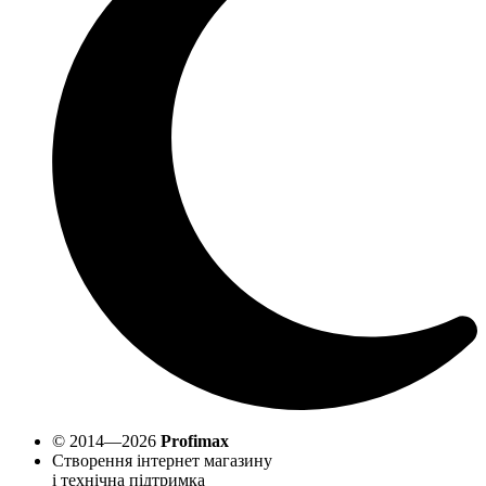
© 2014—2026
Profimax
Створення інтернет магазину
і технічна підтримка