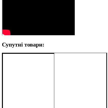
Супутні товари: