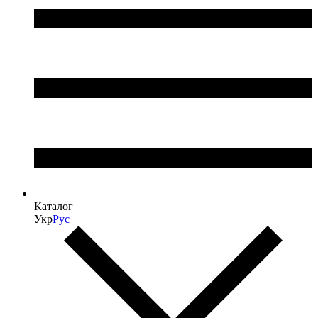
Каталог
Укр
Рус