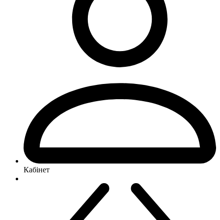
Кабінет