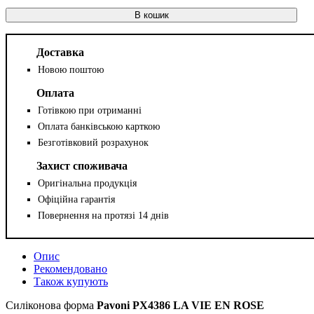
В кошик
Доставка
Новою поштою
Оплата
Готівкою при отриманні
Оплата банківською карткою
Безготівковий розрахунок
Захист споживача
Оригінальна продукція
Офіційна гарантія
Повернення на протязі 14 днів
Опис
Рекомендовано
Також купують
Силіконова форма
Pavoni
PX4386
LA VIE EN ROSE