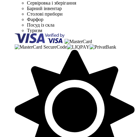
Сервіровка і зберігання
Барний інвентар
Столові прибори
Фарфор
Посуд із скла
Туризм