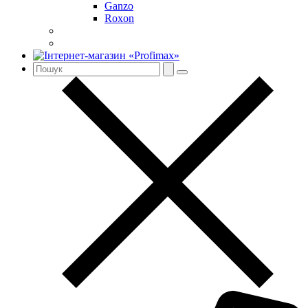
Ganzo
Roxon