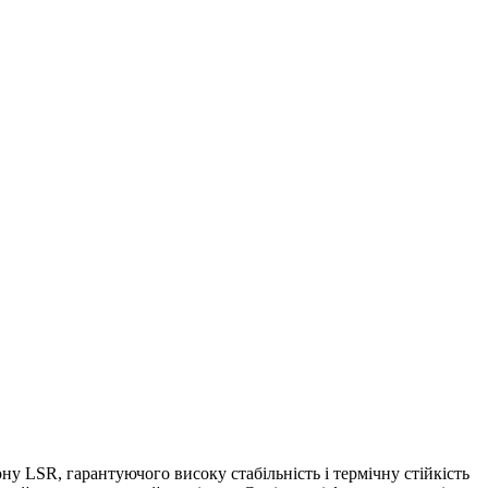
ну LSR, гарантуючого високу стабільність і термічну стійкість