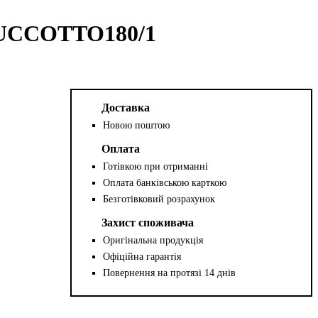
 ZUCCOTTO180/1
Доставка
Новою поштою
Оплата
Готівкою при отриманні
Оплата банківською карткою
Безготівковий розрахунок
Захист споживача
Оригінальна продукція
Офіційна гарантія
Повернення на протязі 14 днів