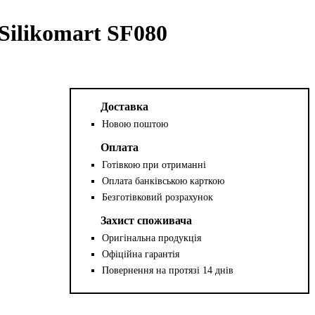
ilikomart SF080
Доставка
Новою поштою
Оплата
Готівкою при отриманні
Оплата банківською карткою
Безготівковий розрахунок
Захист споживача
Оригінальна продукція
Офіційна гарантія
Повернення на протязі 14 днів