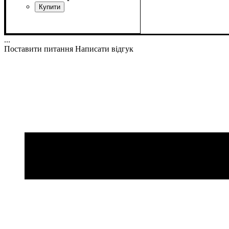
...
Поставити питання
Написати відгук