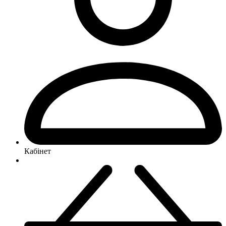
Кабінет