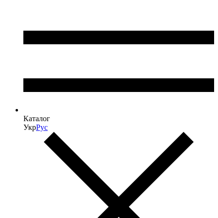
Каталог
Укр
Рус