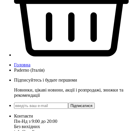
Головна
Paderno (Італія)
Підписуйтесь і будьте першими
Новинки, цікаві новини, акції і розпродажі, знижки та
рекомендації
Підписатися
Контакти
Пн-Нд з 9:00 до 20:00
Без вихідних