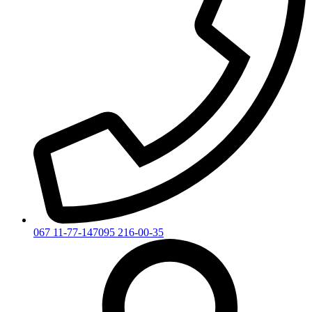
067 11-77-147
095 216-00-35