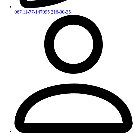
067 11-77-147
095 216-00-35