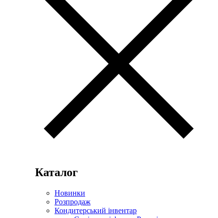
Каталог
Новинки
Розпродаж
Кондитерський інвентар