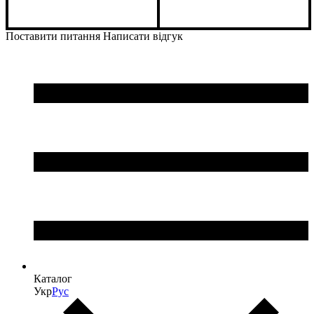
Поставити питання
Написати відгук
Каталог
Укр
Рус