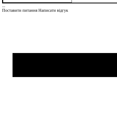
...
Поставити питання
Написати відгук