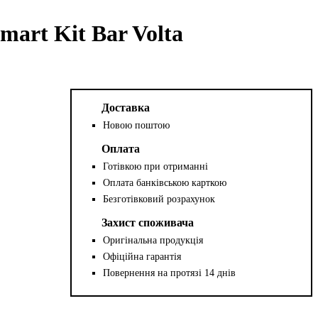
mart Kit Bar Volta
Доставка
Новою поштою
Оплата
Готівкою при отриманні
Оплата банківською карткою
Безготівковий розрахунок
Захист споживача
Оригінальна продукція
Офіційна гарантія
Повернення на протязі 14 днів