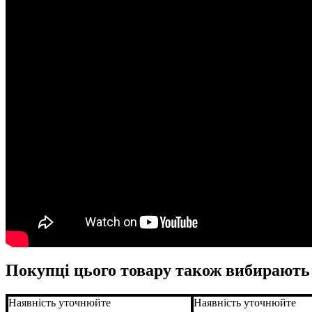
Покупці цього товару також вибирають
Наявність уточнюйте
Наявність уточнюйте