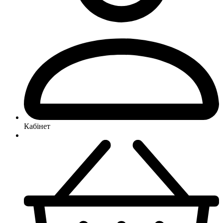
Кабінет