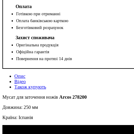
Оплата
Готівкою при отриманні
Оплата банківською карткою
Безготівковий розрахунок
Захист споживача
Оригінальна продукція
Офіційна гарантія
Повернення на протязі 14 днів
Опис
Відео
Також купують
Мусат для заточення ножів
Arcos 278200
Довжина: 250 мм
Країна: Іспанія