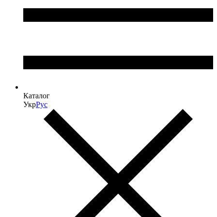
Каталог
Укр
Рус