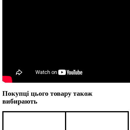
Покупці цього товару також
вибирають