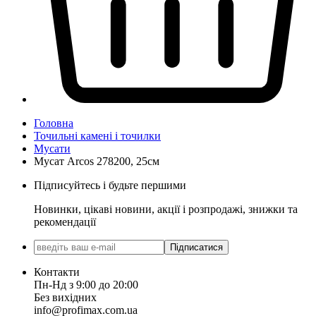
Головна
Точильні камені і точилки
Мусати
Мусат Arcos 278200, 25см
Підписуйтесь і будьте першими
Новинки, цікаві новини, акції і розпродажі, знижки та
рекомендації
Підписатися
Контакти
Пн-Нд з 9:00 до 20:00
Без вихідних
info@profimax.com.ua