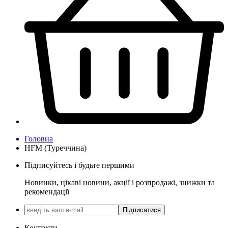
Головна
HFM (Туреччина)
Підписуйтесь і будьте першими
Новинки, цікаві новини, акції і розпродажі, знижки та
рекомендації
Підписатися
Контакти