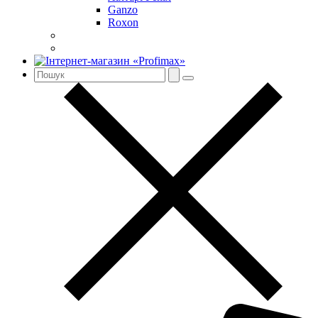
Ganzo
Roxon