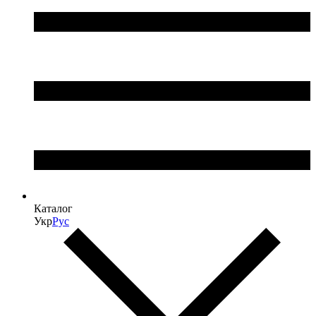
Каталог
Укр
Рус