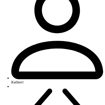
Кабінет