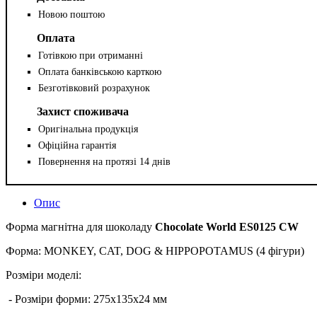
Новою поштою
Оплата
Готівкою при отриманні
Оплата банківською карткою
Безготівковий розрахунок
Захист споживача
Оригінальна продукція
Офіційна гарантія
Повернення на протязі 14 днів
Опис
Форма магнітна для шоколаду
Chocolate World ES0125 CW
Форма: MONKEY, CAT, DOG & HIPPOPOTAMUS (4 фігури)
Розміри моделі:
- Розміри форми: 275x135x24 мм