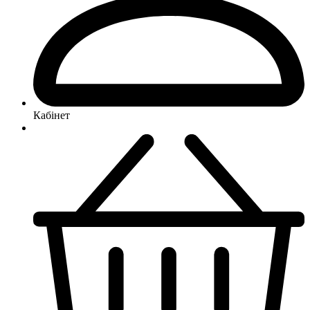
Кабінет