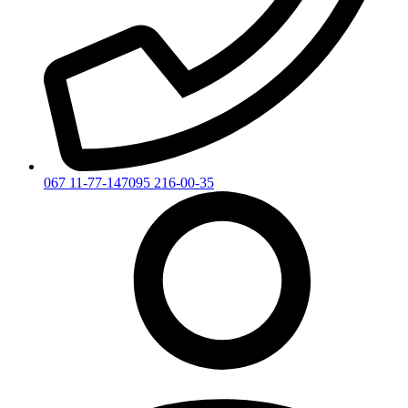
067 11-77-147
095 216-00-35