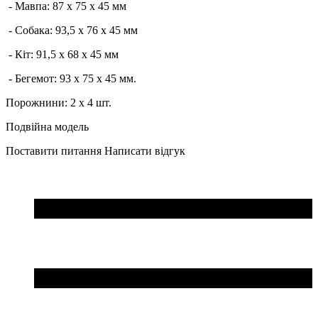
- Мавпа: 87 х 75 х 45 мм
- Собака: 93,5 х 76 х 45 мм
- Кіт: 91,5 х 68 х 45 мм
- Бегемот: 93 х 75 х 45 мм.
Порожнини: 2 х 4 шт.
Подвійна модель
Поставити питання
Написати відгук