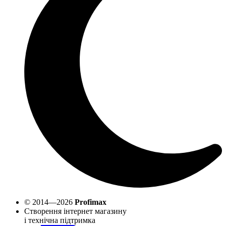
© 2014—2026
Profimax
Створення інтернет магазину
і технічна підтримка