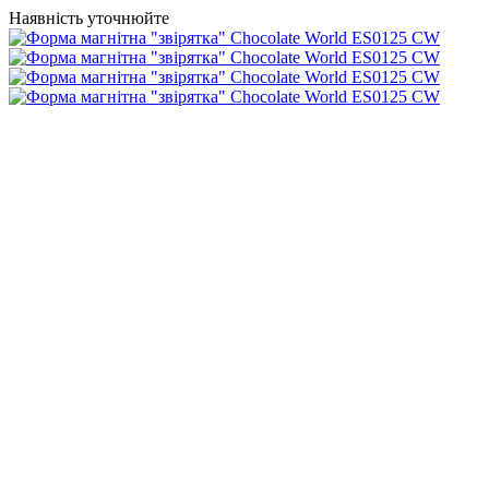
Наявність уточнюйте