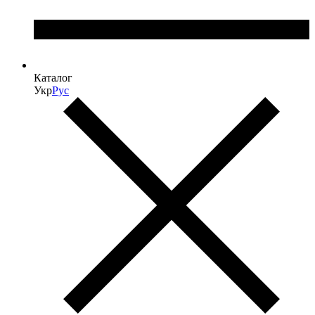
Каталог
Укр
Рус