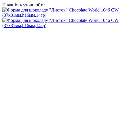
Наявність уточнюйте