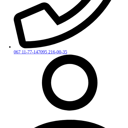
067 11-77-147
095 216-00-35