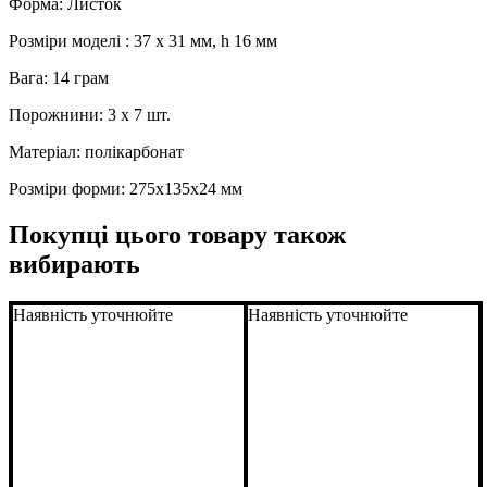
Форма: Листок
Розміри моделі : 37 x 31 мм, h 16 мм
Вага: 14 грам
Порожнини: 3 x 7 шт.
Матеріал: полікарбонат
Розміри форми: 275x135x24 мм
Покупці цього товару також
вибирають
Наявність уточнюйте
Наявність уточнюйте