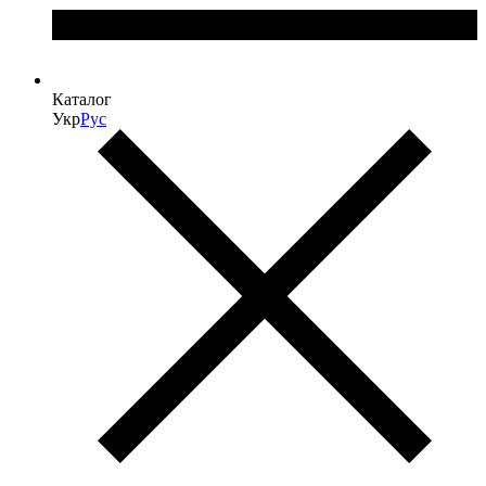
Каталог
Укр
Рус