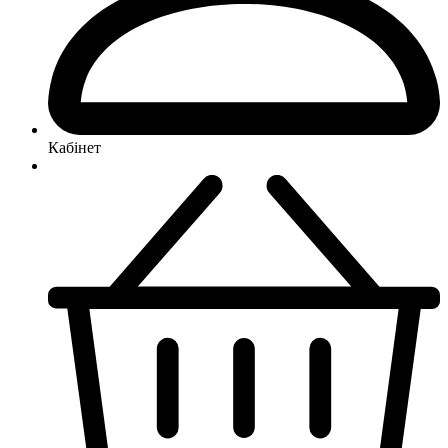
Кабінет