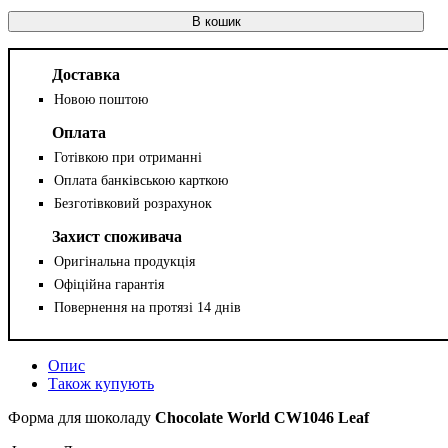
В кошик
Доставка
Новою поштою
Оплата
Готівкою при отриманні
Оплата банківською карткою
Безготівковий розрахунок
Захист споживача
Оригінальна продукція
Офіційна гарантія
Повернення на протязі 14 днів
Опис
Також купують
Форма для шоколаду
Chocolate World CW1046 Leaf