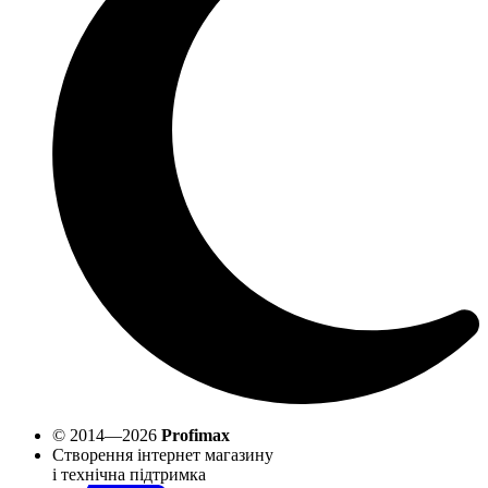
© 2014—2026
Profimax
Створення інтернет магазину
і технічна підтримка