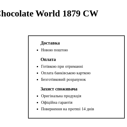
hocolate World 1879 CW
Доставка
Новою поштою
Оплата
Готівкою при отриманні
Оплата банківською карткою
Безготівковий розрахунок
Захист споживача
Оригінальна продукція
Офіційна гарантія
Повернення на протязі 14 днів