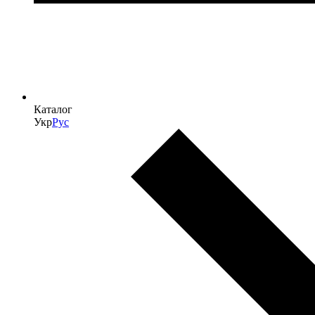
Каталог
Укр
Рус