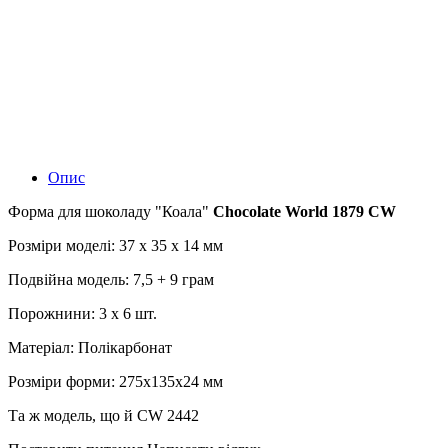
Опис
Форма для шоколаду "Коала"
Chocolate World 1879 CW
Розміри моделі: 37 x 35 x 14 мм
Подвійна модель: 7,5 + 9 грам
Порожнини: 3 x 6 шт.
Матеріал: Полікарбонат
Розміри форми: 275x135x24 мм
Та ж модель, що й CW 2442