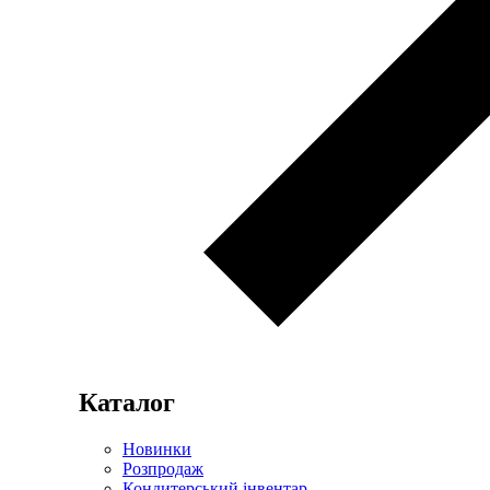
Каталог
Новинки
Розпродаж
Кондитерський інвентар