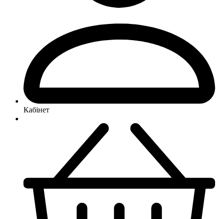
Кабінет