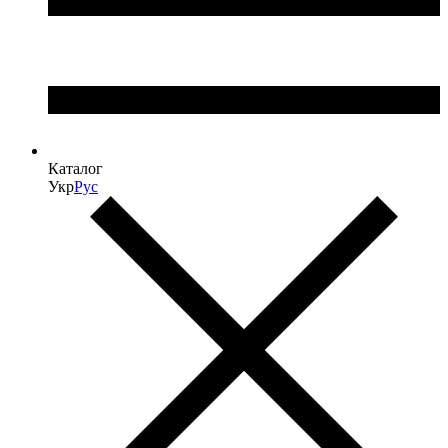
Каталог
Укр
Рус