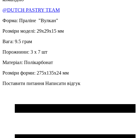
@DUTCH PASTRY TEAM
Форма: Праліне "Вулкан"
Розміри моделі: 29x29x15 мм
Вага: 9.5 грам
Порожнини: 3 x 7 шт
Матеріал: Полікарбонат
Розміри форми: 275x135x24 мм
Поставити питання
Написати відгук