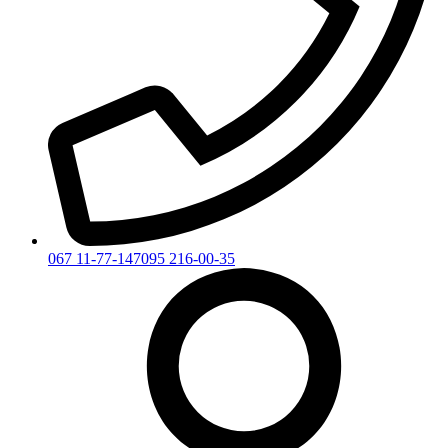
067 11-77-147
095 216-00-35