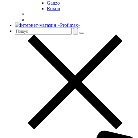
Ganzo
Roxon