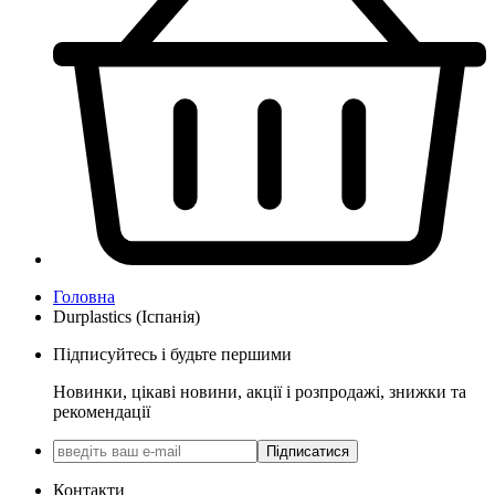
Головна
Durplastics (Іспанія)
Підписуйтесь і будьте першими
Новинки, цікаві новини, акції і розпродажі, знижки та
рекомендації
Підписатися
Контакти