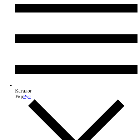
Каталог
Укр
Рус