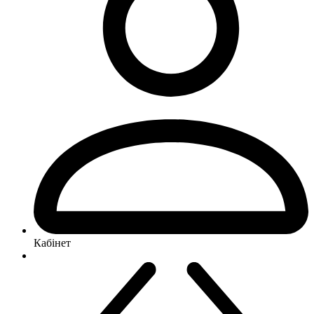
Кабінет