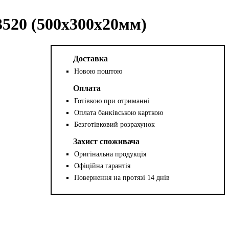
520 (500x300x20мм)
Доставка
Новою поштою
Оплата
Готівкою при отриманні
Оплата банківською карткою
Безготівковий розрахунок
Захист споживача
Оригінальна продукція
Офіційна гарантія
Повернення на протязі 14 днів