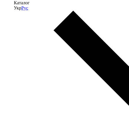
Каталог
Укр
Рус