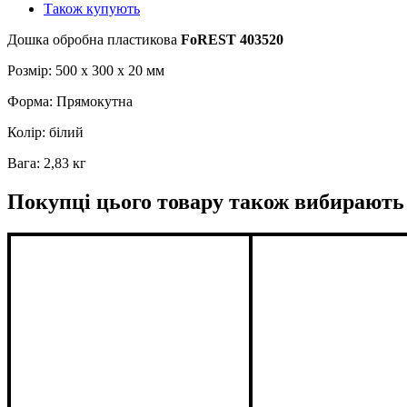
Також купують
Дошка обробна пластикова
FoREST 403520
Розмір: 500 x 300 x 20 мм
Форма: Прямокутна
Колір: білий
Вага: 2,83 кг
Покупці цього товару також вибирають