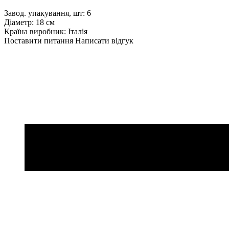
Завод. упакування, шт: 6
Діаметр: 18 см
Країна виробник: Італія
Поставити питання
Написати відгук