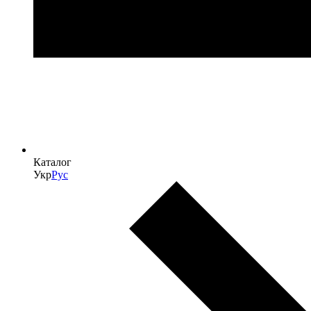
Каталог
Укр
Рус