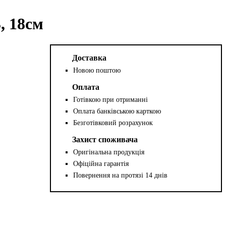
, 18см
Доставка
Новою поштою
Оплата
Готівкою при отриманні
Оплата банківською карткою
Безготівковий розрахунок
Захист споживача
Оригінальна продукція
Офіційна гарантія
Повернення на протязі 14 днів