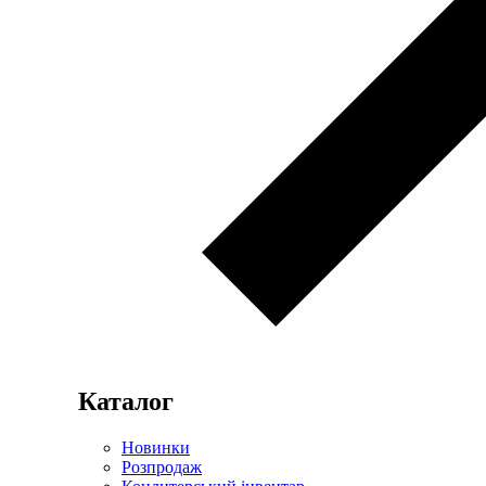
Каталог
Новинки
Розпродаж