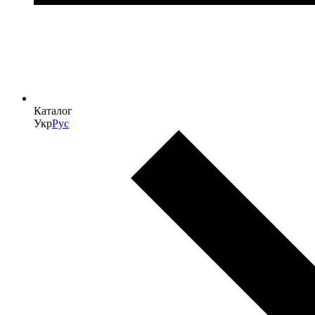
Каталог
Укр
Рус