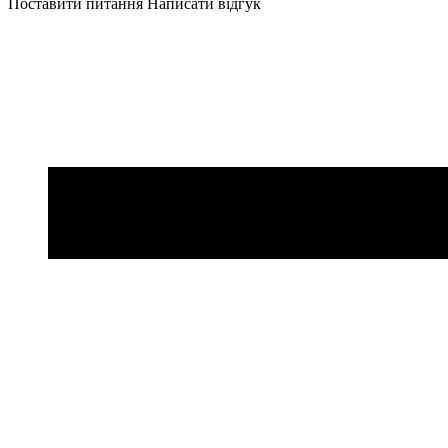
Поставити питання
Написати відгук