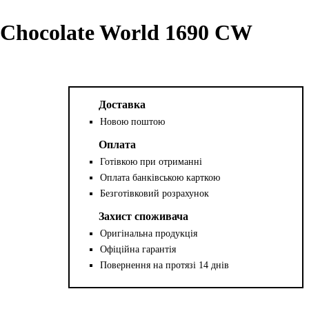
Chocolate World 1690 CW
Доставка
Новою поштою
Оплата
Готівкою при отриманні
Оплата банківською карткою
Безготівковий розрахунок
Захист споживача
Оригінальна продукція
Офіційна гарантія
Повернення на протязі 14 днів