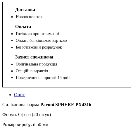
Доставка
Новою поштою
Оплата
Готівкою при отриманні
Оплата банківською карткою
Безготівковий розрахунок
Захист споживача
Оригінальна продукція
Офіційна гарантія
Повернення на протязі 14 днів
Опис
Силіконова форма
Pavoni SPHERE PX4316
Форма: Сфера (20 штук)
Розмір виробу: d 50 мм