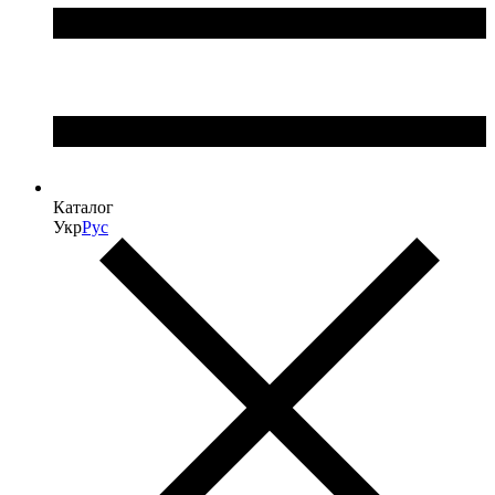
Каталог
Укр
Рус