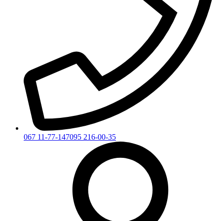
067 11-77-147
095 216-00-35