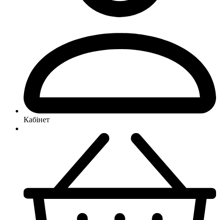
Кабінет