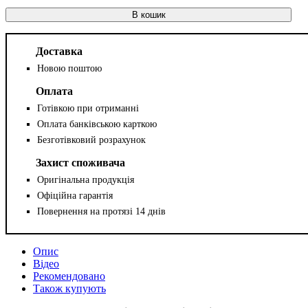
В кошик
Доставка
Новою поштою
Оплата
Готівкою при отриманні
Оплата банківською карткою
Безготівковий розрахунок
Захист споживача
Оригінальна продукція
Офіційна гарантія
Повернення на протязі 14 днів
Опис
Відео
Рекомендовано
Також купують