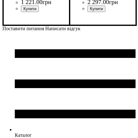
1 221
.
00
грн
2 297
.
00
грн
Поставити питання
Написати відгук
Каталог