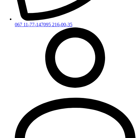
067 11-77-147
095 216-00-35