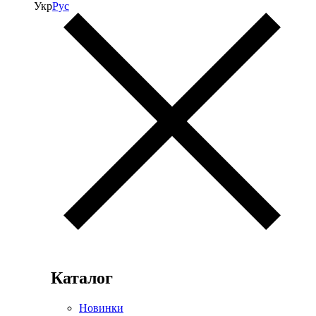
Укр
Рус
Каталог
Новинки