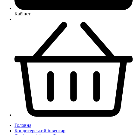
Кабінет
Головна
Кондитерський інвентар