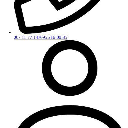
067 11-77-147
095 216-00-35