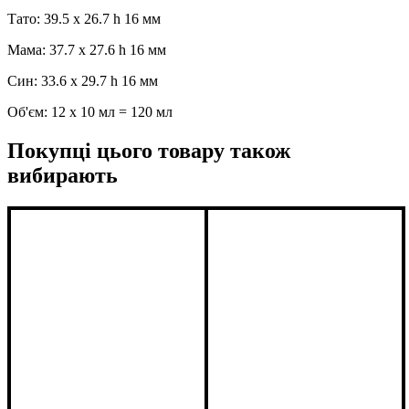
Тато: 39.5 x 26.7 h 16 мм
Maмa: 37.7 x 27.6 h 16 мм
Син: 33.6 x 29.7 h 16 мм
Об'єм: 12 x 10 мл = 120 мл
Покупці цього товару також
вибирають