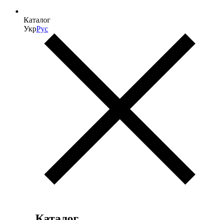
Каталог
Укр
Рус
Каталог