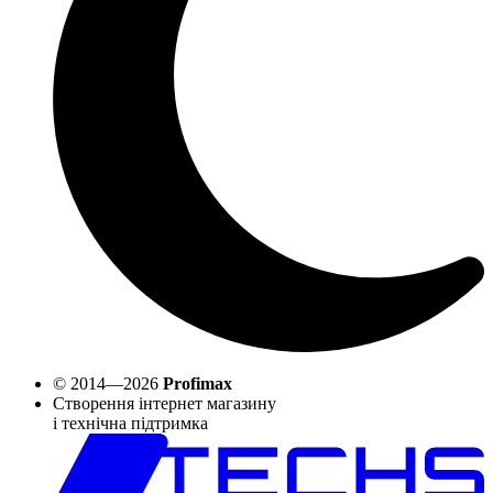
© 2014—2026
Profimax
Створення інтернет магазину
і технічна підтримка