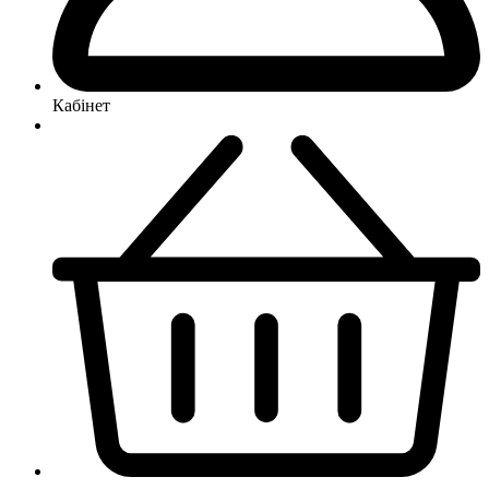
Кабінет