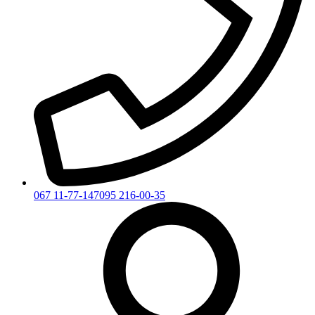
067 11-77-147
095 216-00-35