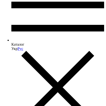
Каталог
Укр
Рус