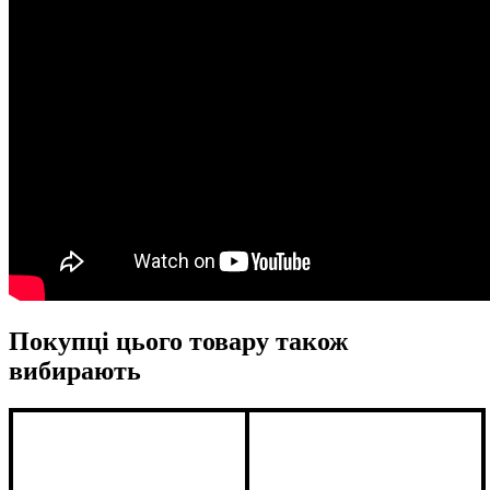
Покупці цього товару також
вибирають