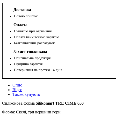
Доставка
Новою поштою
Оплата
Готівкою при отриманні
Оплата банківською карткою
Безготівковий розрахунок
Захист споживача
Оригінальна продукція
Офіційна гарантія
Повернення на протязі 14 днів
Опис
Відео
Також купують
Силіконова форма
Silikomart TRE CIME 650
Форма: Скелі, три вершини гори