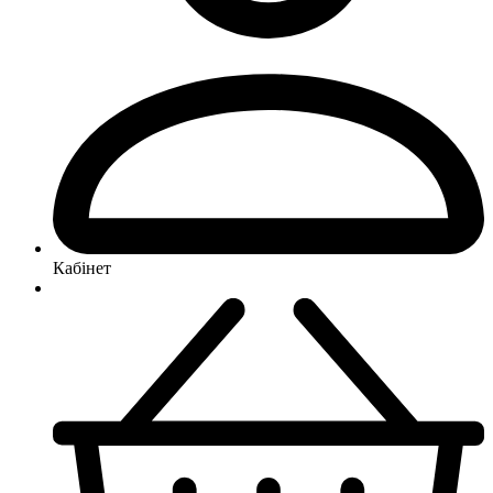
Кабінет