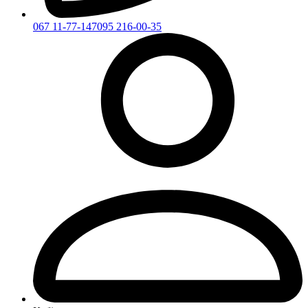
067 11-77-147
095 216-00-35