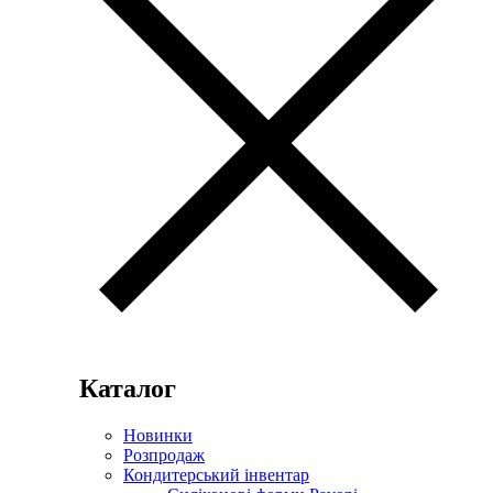
Каталог
Новинки
Розпродаж
Кондитерський інвентар