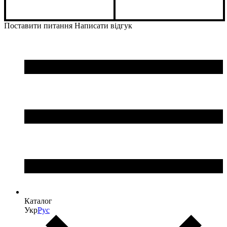
Поставити питання
Написати відгук
Каталог
Укр
Рус