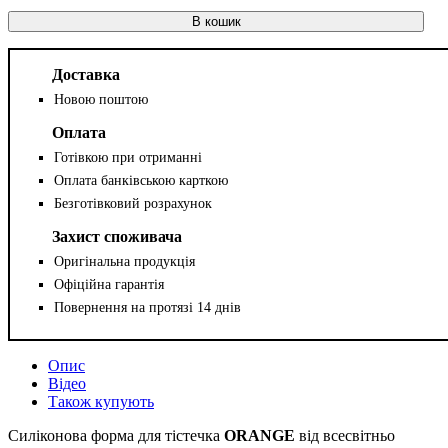
В кошик
Доставка
Новою поштою
Оплата
Готівкою при отриманні
Оплата банківською карткою
Безготівковий розрахунок
Захист споживача
Оригінальна продукція
Офіційна гарантія
Повернення на протязі 14 днів
Опис
Відео
Також купують
Силіконова форма для тістечка
ORANGE
від всесвітньо