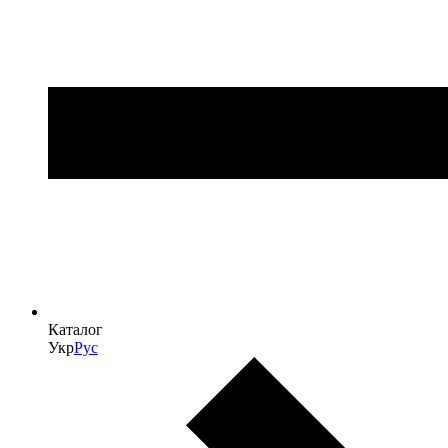
Каталог
Укр
Рус