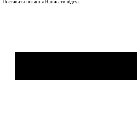
Поставити питання
Написати відгук