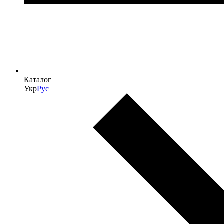
Каталог
Укр
Рус