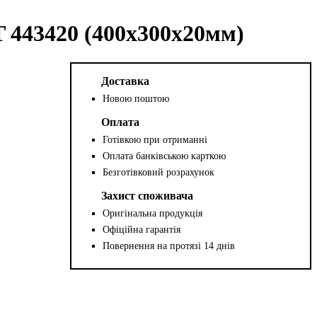
 443420 (400x300x20мм)
Доставка
Новою поштою
Оплата
Готівкою при отриманні
Оплата банківською карткою
Безготівковий розрахунок
Захист споживача
Оригінальна продукція
Офіційна гарантія
Повернення на протязі 14 днів