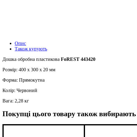
Опис
Також купують
Дошка обробна пластикова
FoREST 443420
Розмір: 400 x 300 x 20 мм
Форма: Прямокутна
Колір: Червоний
Вага: 2,28 кг
Покупці цього товару також вибирають