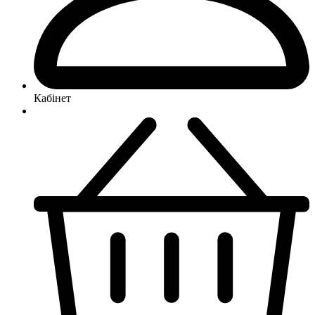
Кабінет