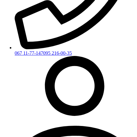
067 11-77-147
095 216-00-35