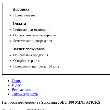
Доставка
Новою поштою
Оплата
Готівкою при отриманні
Оплата банківською карткою
Безготівковий розрахунок
Захист споживача
Оригінальна продукція
Офіційна гарантія
Повернення на протязі 14 днів
Опис
Відео
Рекомендовано
Також купують
Палички для морозива
Silikomart SET 100 MINI STICKS