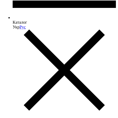
Каталог
Укр
Рус