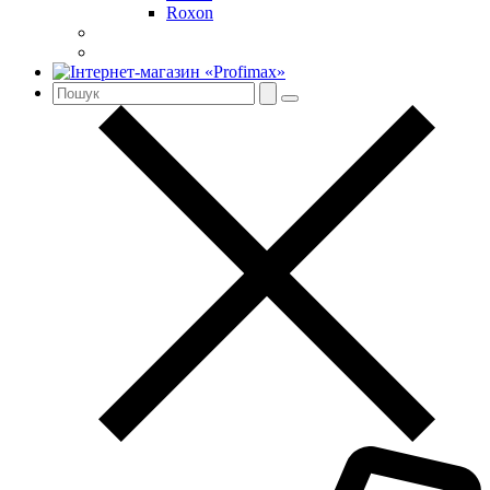
Roxon