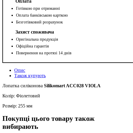
Оплата
Готівкою при отриманні
Оплата банківською карткою
Безготівковий розрахунок
Захист споживача
Оригінальна продукція
Офіційна гарантія
Повернення на протязі 14 днів
Опис
Також купують
Лопатка силіконова
Silikomart ACC028 VIOLA
Колір: Фіолетовий
Розмір: 255 мм
Покупці цього товару також
вибирають