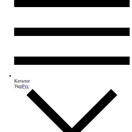
Каталог
Укр
Рус