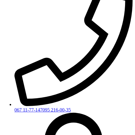
067 11-77-147
095 216-00-35