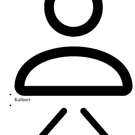
Кабінет