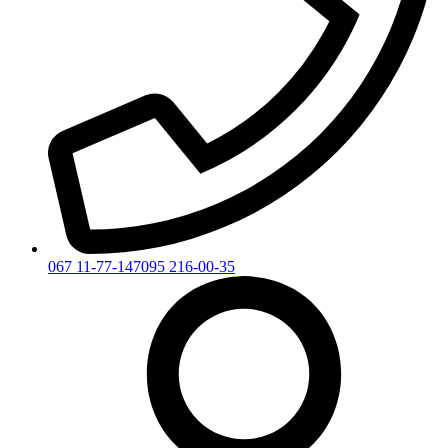
067 11-77-147
095 216-00-35