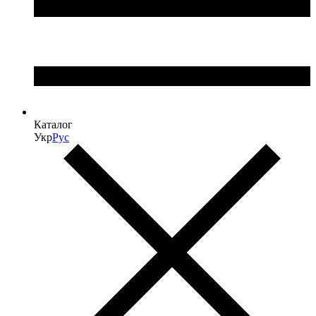
Каталог
Укр
Рус