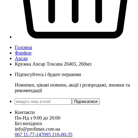
Головна
Фарфор
Ancap
Кружка Ancap Toscana 20465, 260мл
Підписуйтесь і будьте першими
Новинки, цікаві новини, акції і розпродажі, знижки та
рекомендації
Підписатися
Контакти
Пн-Нд з 9:00 до 20:00
Без вихідних
info@profimax.com.ua
067 11-77-147
095 216-00-35