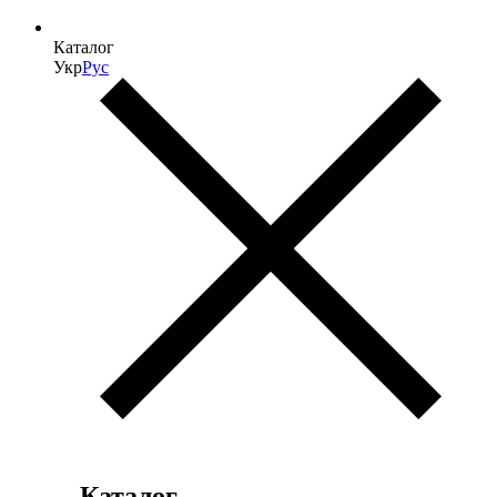
Каталог
Укр
Рус
Каталог