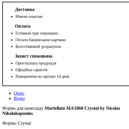
Доставка
Новою поштою
Оплата
Готівкою при отриманні
Оплата банківською карткою
Безготівковий розрахунок
Захист споживача
Оригінальна продукція
Офіційна гарантія
Повернення на протязі 14 днів
Опис
Відео
Форма для шоколаду
Martellato MA1060 Crystal by Nicolas
Nikolakopoulos
Форма: Crystal