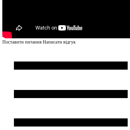
Поставити питання
Написати відгук