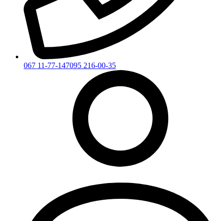
067 11-77-147
095 216-00-35