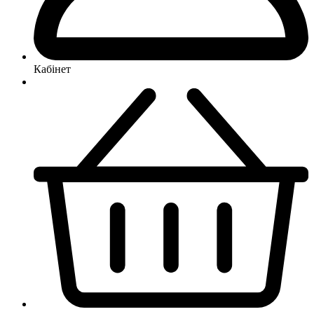
Кабінет