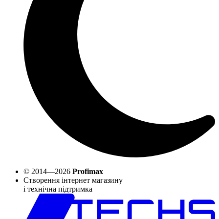
© 2014—2026
Profimax
Створення інтернет магазину
і технічна підтримка