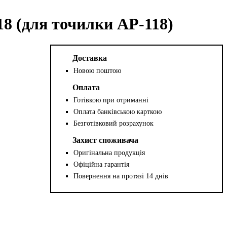
8 (для точилки AP-118)
Доставка
Новою поштою
Оплата
Готівкою при отриманні
Оплата банківською карткою
Безготівковий розрахунок
Захист споживача
Оригінальна продукція
Офіційна гарантія
Повернення на протязі 14 днів