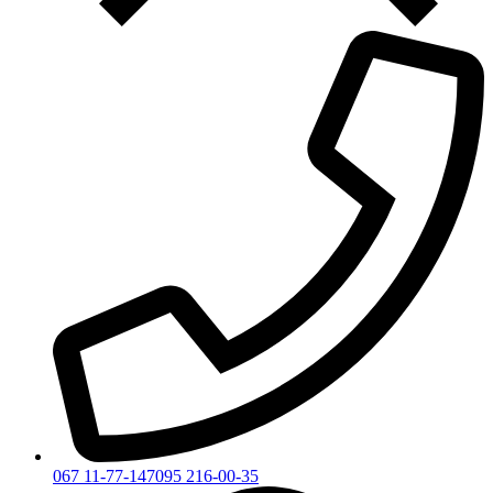
067 11-77-147
095 216-00-35