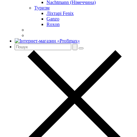
Nachtmann (Німеччина)
Туризм
Ліхтарі Fenix
Ganzo
Roxon