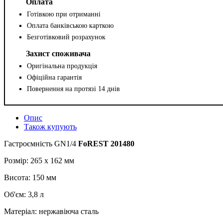
Оплата
Готівкою при отриманні
Оплата банківською карткою
Безготівковий розрахунок
Захист споживача
Оригінальна продукція
Офіційна гарантія
Повернення на протязі 14 днів
Опис
Також купують
Гастроємність GN1/4
FoREST 201480
Розмір: 265 х 162 мм
Висота: 150 мм
Об'єм: 3,8 л
Матеріал: нержавіюча сталь