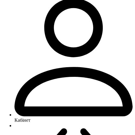
Кабінет