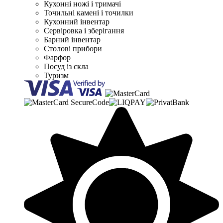
Кухонні ножі і тримачі
Точильні камені і точилки
Кухонний інвентар
Сервіровка і зберігання
Барний інвентар
Столові прибори
Фарфор
Посуд із скла
Туризм