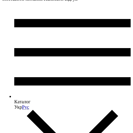
Каталог
Укр
Рус