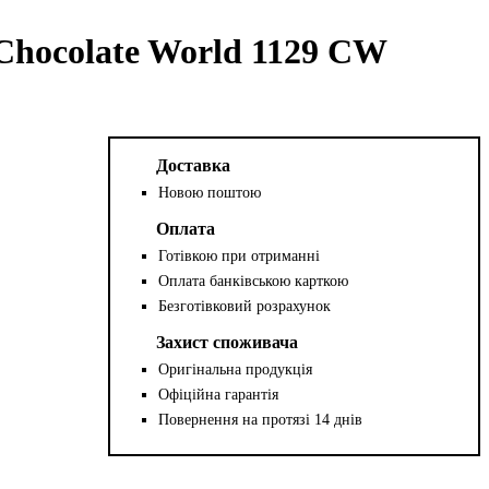
hocolate World 1129 CW
Доставка
Новою поштою
Оплата
Готівкою при отриманні
Оплата банківською карткою
Безготівковий розрахунок
Захист споживача
Оригінальна продукція
Офіційна гарантія
Повернення на протязі 14 днів