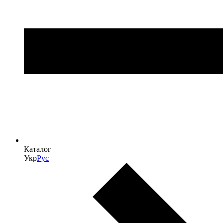
Каталог
Укр
Рус