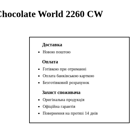
hocolate World 2260 CW
Доставка
Новою поштою
Оплата
Готівкою при отриманні
Оплата банківською карткою
Безготівковий розрахунок
Захист споживача
Оригінальна продукція
Офіційна гарантія
Повернення на протязі 14 днів