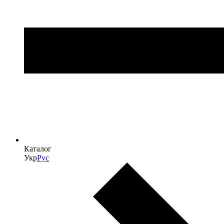
Каталог
Укр
Рус