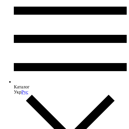
Каталог
Укр
Рус