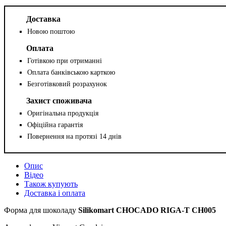
Доставка
Новою поштою
Оплата
Готівкою при отриманні
Оплата банківською карткою
Безготівковий розрахунок
Захист споживача
Оригінальна продукція
Офіційна гарантія
Повернення на протязі 14 днів
Опис
Відео
Також купують
Доставка і оплата
Форма для шоколаду
Silikomart CHOCADO
RIGA-T CH005