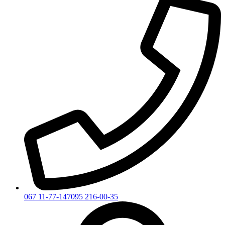
067 11-77-147
095 216-00-35