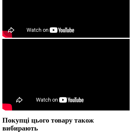
Покупці цього товару також
вибирають