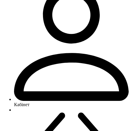
Кабінет